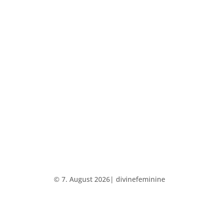
© 7. August 2026| divinefeminine