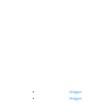
Folgen
Folgen