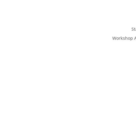
St
Workshop 