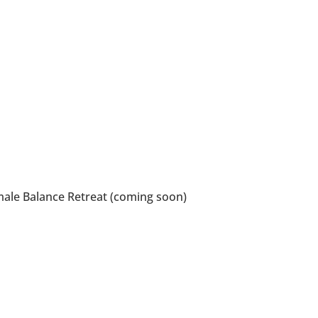
ale Balance Retreat (coming soon)