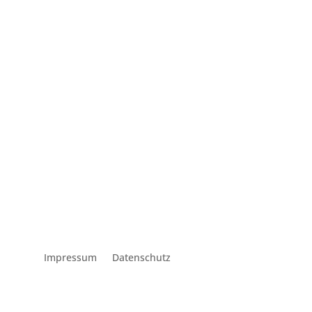
Schreib uns
Impressum
Datenschutz