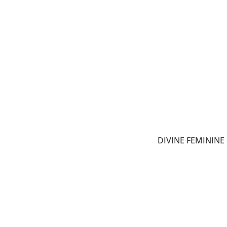
DIVINE FEMININE 